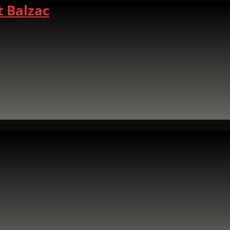
t Balzac