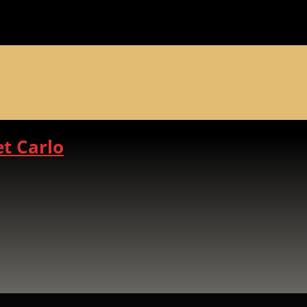
t Carlo