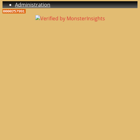
Administration