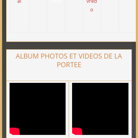
ALBUM PHOTOS ET VIDEOS DE LA
PORTEE