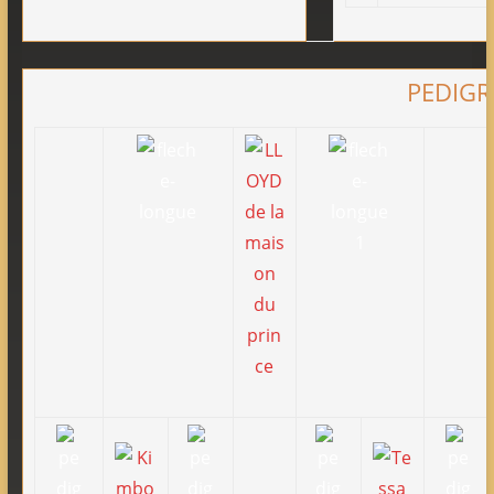
PEDIGR