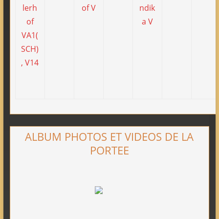
ALBUM PHOTOS ET VIDEOS DE LA
PORTEE