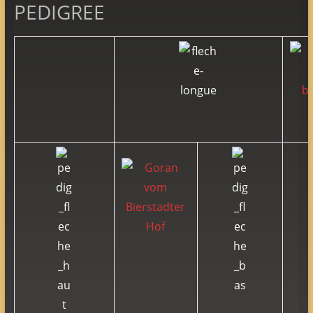
PEDIGREE