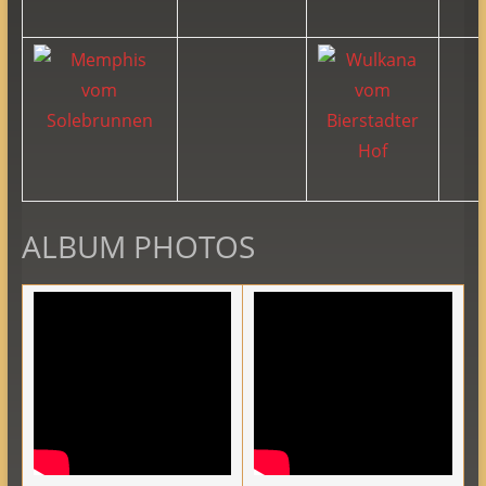
ALBUM PHOTOS