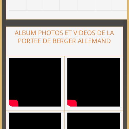
ALBUM PHOTOS ET VIDEOS DE LA
PORTEE DE BERGER ALLEMAND