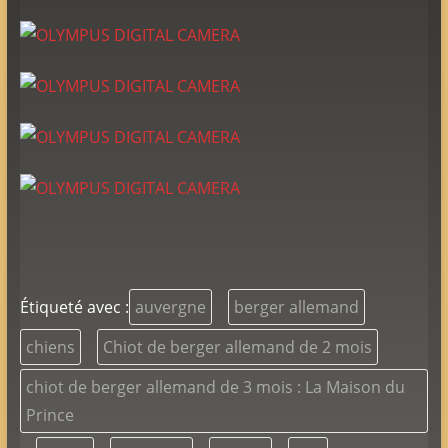
Étiqueté avec :
auvergne
berger allemand
chiens
Chiot de berger allemand de 2 mois
chiot de berger allemand de 3 mois : La Maison du
Prince